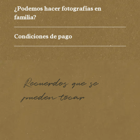
¿Podemos hacer fotografías en
familia?
Condiciones de pago
Recuerdos que se
pueden tocar