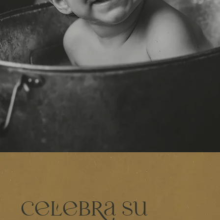
Celebra su