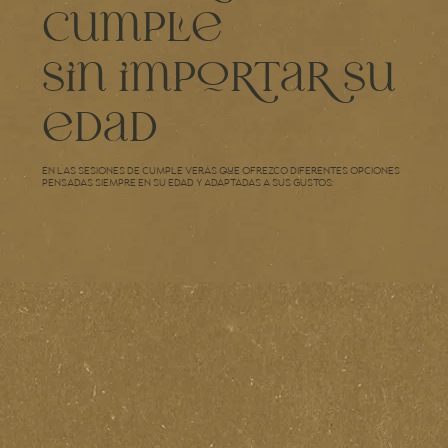
cumple
sin importar su
edad
En las sesiones de cumple verás que ofrezco diferentes opciones
pensadas siempre en su edad y adaptadas a sus gustos: