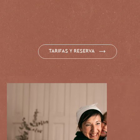
tarifas y reserva