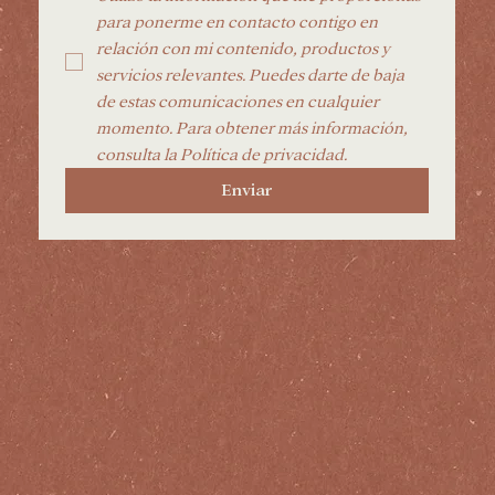
para ponerme en contacto contigo en 
relación con mi contenido, productos y 
servicios relevantes. Puedes darte de baja 
de estas comunicaciones en cualquier 
momento. Para obtener más información, 
consulta la Política de privacidad.
Enviar