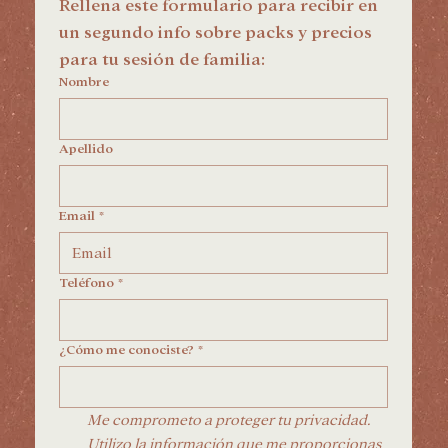
Rellena este formulario para recibir en 
un segundo info sobre packs y precios 
para tu sesión de familia:
Nombre
Apellido
Email
*
Teléfono
*
¿Cómo me conociste?
*
Me comprometo a proteger tu privacidad. 
Utilizo la información que me proporcionas 